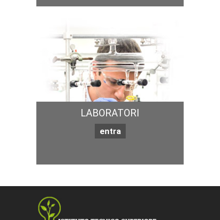
LABORATORI
entra