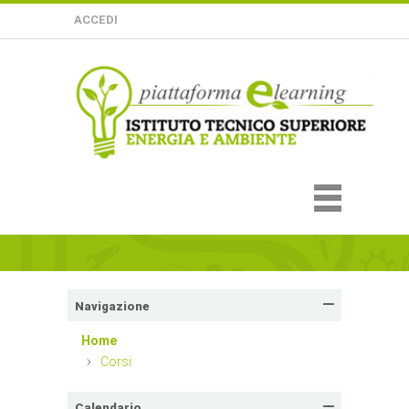
ACCEDI
Navigazione
Home
Corsi
Calendario