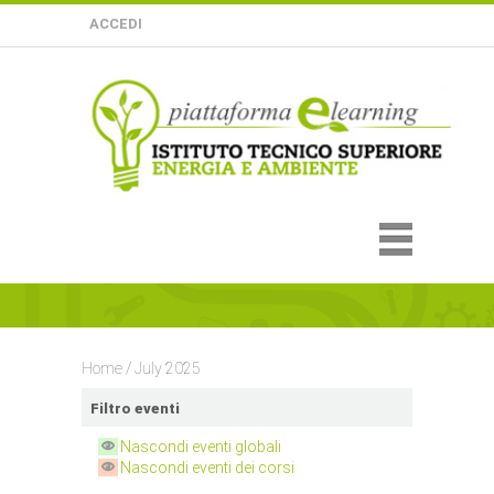
ACCEDI
Home
/
July 2025
Filtro eventi
Nascondi eventi globali
Nascondi eventi dei corsi