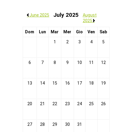
July 2025
/
June 2025
August
2025
/
Dom
Lun
Mar
Mer
Gio
Ven
Sab
1
2
3
4
5
6
7
8
9
10
11
12
13
14
15
16
17
18
19
20
21
22
23
24
25
26
27
28
29
30
31