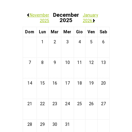
December
/
November
January
2025
2025
2026
/
Dom
Lun
Mar
Mer
Gio
Ven
Sab
1
2
3
4
5
6
7
8
9
10
11
12
13
14
15
16
17
18
19
20
21
22
23
24
25
26
27
28
29
30
31