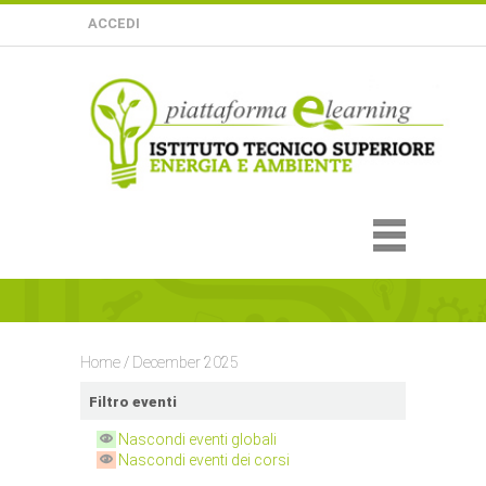
ACCEDI
Home
/
December 2025
Filtro eventi
Nascondi eventi globali
Nascondi eventi dei corsi